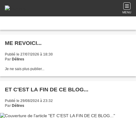
MENU
ME REVOICI...
Publié le 27/07/2026 à 18:30
Par
Délires
Je ne sais plus publier...
ET C'EST LA FIN DE CE BLOG...
Publié le 29/08/2024 à 23:32
Par
Délires