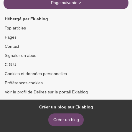
Page suivante >
Hébergé par Eklablog
Top articles
Pages
Contact
Signaler un abus
C.G.U.
Cookies et données personnelles
Préférences cookies
Voir le profil de Délires sur le portail Eklablog
Créer un blog sur Eklablog
Créer un blog